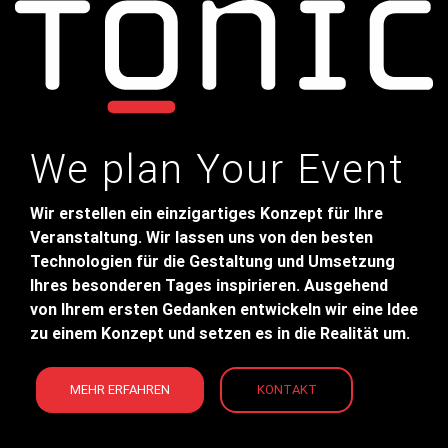
We plan Your Event
Wir erstellen ein einzigartiges Konzept für Ihre
Veranstaltung. Wir lassen uns von den besten
Technologien für die Gestaltung und Umsetzung
Ihres besonderen Tages inspirieren. Ausgehend
von Ihrem ersten Gedanken entwickeln wir eine Idee
zu einem Konzept und setzen es in die Realität um.
MEHR ERFAHREN
KONTAKT